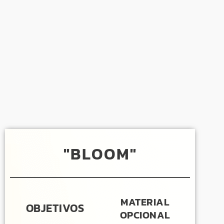
"BLOOM"
MATERIAL
OBJETIVOS
OPCIONAL