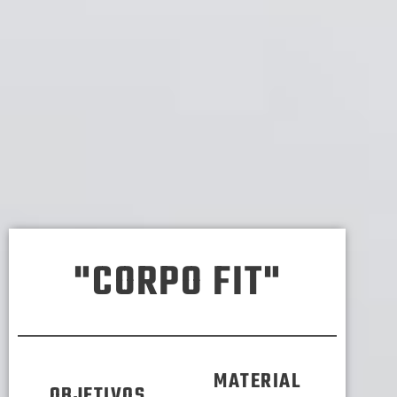
"CORPO FIT"
MATERIAL
OBJETIVOS