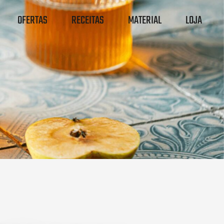
OFERTAS
RECEITAS
MATERIAL
LOJA