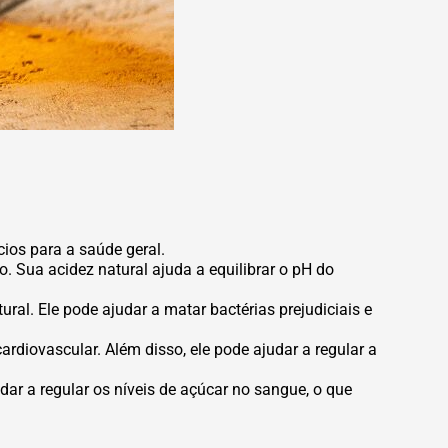
ios para a saúde geral.
. Sua acidez natural ajuda a equilibrar o pH do
l. Ele pode ajudar a matar bactérias prejudiciais e
ardiovascular. Além disso, ele pode ajudar a regular a
ar a regular os níveis de açúcar no sangue, o que