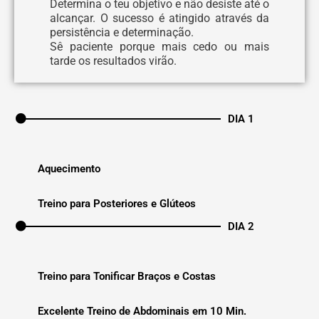
Determina o teu objetivo e não desiste até o
alcançar. O sucesso é atingido através da
persistência e determinação.
Sê paciente porque mais cedo ou mais
tarde os resultados virão.
DIA 1
Aquecimento
Treino para Posteriores e Glúteos
DIA 2
Treino para Tonificar Braços e Costas
Excelente Treino de Abdominais em 10 Min.