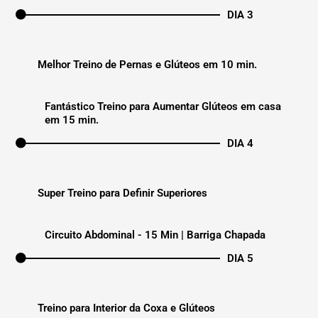
DIA 3
Melhor Treino de Pernas e Glúteos em 10 min.
Fantástico Treino para Aumentar Glúteos em casa
em 15 min.
DIA 4
Super Treino para Definir Superiores
Circuito Abdominal - 15 Min | Barriga Chapada
DIA 5
Treino para Interior da Coxa e Glúteos