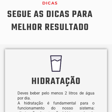
DICAS
SEGUE AS DICAS PARA
MELHOR RESULTADO
HIDRATAÇÃO
Deves beber pelo menos 2 litros de água
por dia.
A hidratação é fundamental para o
funcionamento do nosso sistema: