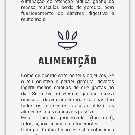
eliminação da retenção hídrica, ganho de
massa muscular, perda de gordura, bom
funcionamento do sistema digestivo e
muito mais.
ALIMENTÇÃO
Come de acordo com os teus objetivos, Se
o teu objetivo é perder gordura, deverás
ingerir menos calorias do que gastas no
dia. Se o teu objetivo é ganhar massa
muscular, deverás ingerir mais calorias. Em
todos os momentos procurar utilizar os
alimentos mais saudáveis possivel.
Evita: Comida processada (fast-food),
fritos, açúcar, álcool ou refrigerantes.
Opta por: Frutas, legumes e alimentos ricos