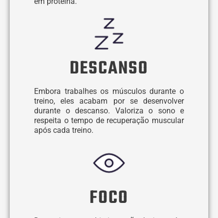
em proteína.
DESCANSO
Embora trabalhes os músculos durante o
treino, eles acabam por se desenvolver
durante o descanso. Valoriza o sono e
respeita o tempo de recuperação muscular
após cada treino.
FOCO