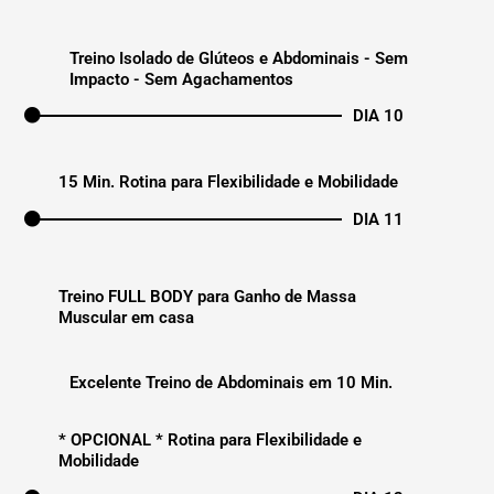
Treino Isolado de Glúteos e Abdominais - Sem
Impacto - Sem Agachamentos
DIA 10
15 Min. Rotina para Flexibilidade e Mobilidade
DIA 11
Treino FULL BODY para Ganho de Massa
Muscular em casa
Excelente Treino de Abdominais em 10 Min.
* OPCIONAL * Rotina para Flexibilidade e
Mobilidade