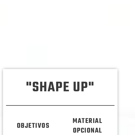
"SHAPE UP"
MATERIAL
OBJETIVOS
OPCIONAL