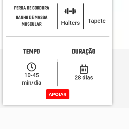
PERDA DE GORDURA
GANHO DE MASSA
Tapete
Halters
MUSCULAR
TEMPO
DURAÇÃO
10-45
28 dias
min/dia
APOIAR