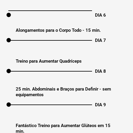
DIA 6
Alongamentos para o Corpo Todo - 15 min.
DIA 7
Treino para Aumentar Quadríceps
DIA 8
25 min. Abdominais e Braços para Definir - sem
equipamentos
DIA 9
Fantástico Treino para Aumentar Glúteos em 15
min.