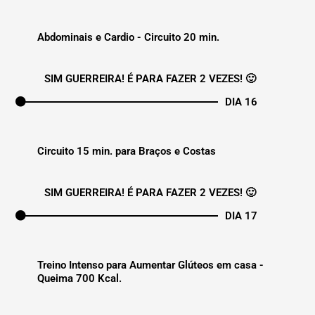
Abdominais e Cardio - Circuito 20 min.
SIM GUERREIRA! É PARA FAZER 2 VEZES! 🙂
DIA 16
Circuito 15 min. para Braços e Costas
SIM GUERREIRA! É PARA FAZER 2 VEZES! 🙂
DIA 17
Treino Intenso para Aumentar Glúteos em casa -
Queima 700 Kcal.